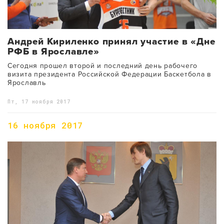
Андрей Кириленко принял участие в «Дне
РФБ в Ярославле»
Сегодня прошел второй и последний день рабочего
визита президента Российской Федерации Баскетбола в
Ярославль
Пт, 17 ноября 2017
16 ноября 2017