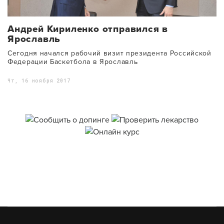
Андрей Кириленко отправился в
Ярославль
Сегодня начался рабочий визит президента Российской
Федерации Баскетбола в Ярославль
Чт, 16 ноября 2017