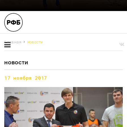
Главная
Новости
НОВОСТИ
17 ноября 2017